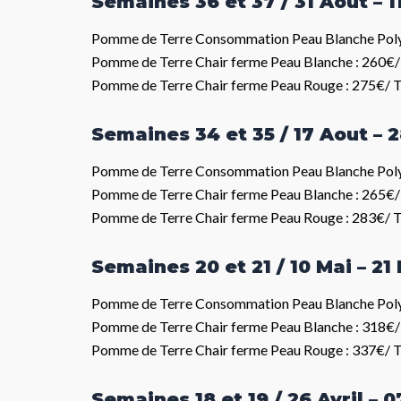
Semaines 36 et 37 / 31 Aout – 
Pomme de Terre Consommation Peau Blanche Poly
Pomme de Terre Chair ferme Peau Blanche : 260€/
Pomme de Terre Chair ferme Peau Rouge : 275€/ 
Semaines 34 et 35 / 17 Aout – 
Pomme de Terre Consommation Peau Blanche Poly
Pomme de Terre Chair ferme Peau Blanche : 265€/
Pomme de Terre Chair ferme Peau Rouge : 283€/ 
Semaines 20 et 21 / 10 Mai – 21
Pomme de Terre Consommation Peau Blanche Poly
Pomme de Terre Chair ferme Peau Blanche : 318€/
Pomme de Terre Chair ferme Peau Rouge : 337€/ 
Semaines 18 et 19 / 26 Avril – 0