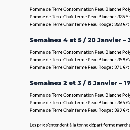
Pomme de Terre Consommation Peau Blanche Polyv
Pomme de Terre Chair ferme Peau Blanche : 335.5 
Pomme de Terre Chair ferme Peau Rouge : 368 €/t
Semaines 4 et 5 / 20 Janvier – 
Pomme de Terre Consommation Peau Blanche Polyv
Pomme de Terre Chair ferme Peau Blanche : 359 €
Pomme de Terre Chair ferme Peau Rouge : 371 €/t
Semaines 2 et 3 / 6 Janvier – 1
Pomme de Terre Consommation Peau Blanche Polyv
Pomme de Terre Chair ferme Peau Blanche : 366 €
Pomme de Terre Chair ferme Peau Rouge : 389 €/t
Les prix s’entendent à la tonne départ ferme marchan