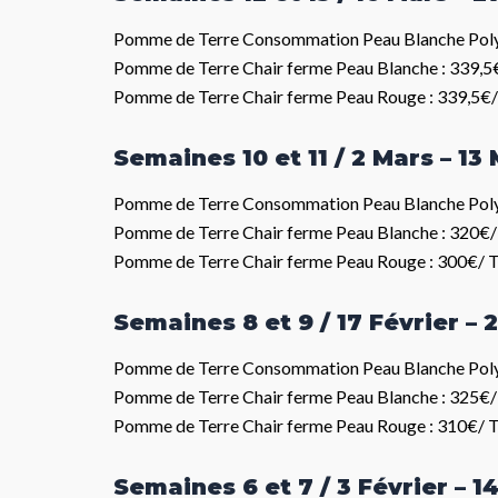
Pomme de Terre Consommation Peau Blanche Poly
Pomme de Terre Chair ferme Peau Blanche : 339,5
Pomme de Terre Chair ferme Peau Rouge : 339,5€/
Semaines 10 et 11 / 2 Mars – 13
Pomme de Terre Consommation Peau Blanche Poly
Pomme de Terre Chair ferme Peau Blanche : 320€/
Pomme de Terre Chair ferme Peau Rouge : 300€/ 
Semaines 8 et 9 / 17 Février – 
Pomme de Terre Consommation Peau Blanche Poly
Pomme de Terre Chair ferme Peau Blanche : 325€/
Pomme de Terre Chair ferme Peau Rouge : 310€/ 
Semaines 6 et 7 / 3 Février – 1