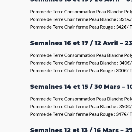
Pomme de Terre Consommation Peau Blanche Poly
Pomme de Terre Chair ferme Peau Blanche : 331€/
Pomme de Terre Chair ferme Peau Rouge : 342€/ 
Semaines 16 et 17 / 12 Avril – 23
Pomme de Terre Consommation Peau Blanche Poly
Pomme de Terre Chair ferme Peau Blanche : 340€/
Pomme de Terre Chair ferme Peau Rouge : 300€/ 
Semaines 14 et 15 / 30 Mars – 10
Pomme de Terre Consommation Peau Blanche Poly
Pomme de Terre Chair ferme Peau Blanche : 350€/
Pomme de Terre Chair ferme Peau Rouge : 347€/ 
Semaines 12 et 13 / 16 Mars – 2