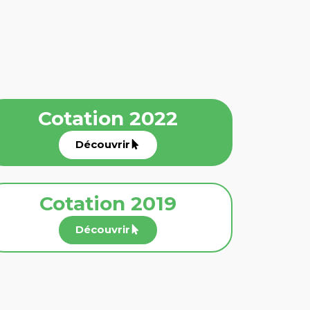
Cotation 2022
Découvrir
Cotation 2019
Découvrir