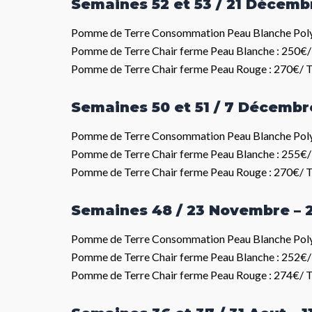
Semaines 52 et 53 / 21 Décembr
Pomme de Terre Consommation Peau Blanche Poly
Pomme de Terre Chair ferme Peau Blanche : 250€/
Pomme de Terre Chair ferme Peau Rouge : 270€/ 
Semaines 50 et 51 / 7 Décembr
Pomme de Terre Consommation Peau Blanche Poly
Pomme de Terre Chair ferme Peau Blanche : 255€/
Pomme de Terre Chair ferme Peau Rouge : 270€/ 
Semaines 48 / 23 Novembre –
Pomme de Terre Consommation Peau Blanche Poly
Pomme de Terre Chair ferme Peau Blanche : 252€/
Pomme de Terre Chair ferme Peau Rouge : 274€/ 