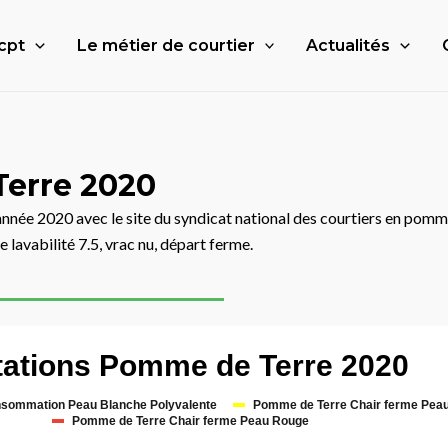
cpt
Le métier de courtier
Actualités
Terre 2020
nnée 2020 avec le site du syndicat national des courtiers en pomme
 lavabilité 7.5, vrac nu, départ ferme.