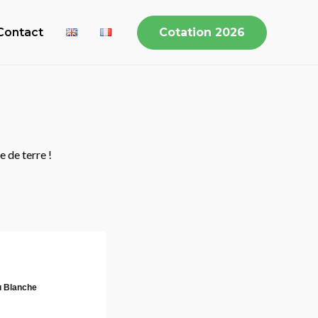
Contact
Cotation 2026
 de terre !