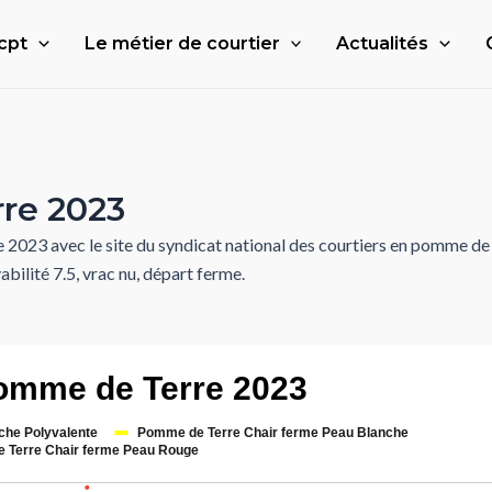
cpt
Le métier de courtier
Actualités
re 2023
2023 avec le site du syndicat national des courtiers en pomme de 
bilité 7.5, vrac nu, départ ferme.