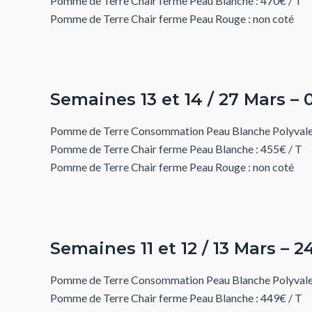
Pomme de Terre Chair ferme Peau Blanche : 470€ / T
Pomme de Terre Chair ferme Peau Rouge : non coté
Semaines 13 et 14 / 27 Mars – 0
Pomme de Terre Consommation Peau Blanche Polyvalen
Pomme de Terre Chair ferme Peau Blanche : 455€ / T
Pomme de Terre Chair ferme Peau Rouge : non coté
Semaines 11 et 12 / 13 Mars – 2
Pomme de Terre Consommation Peau Blanche Polyvalen
Pomme de Terre Chair ferme Peau Blanche : 449€ / T