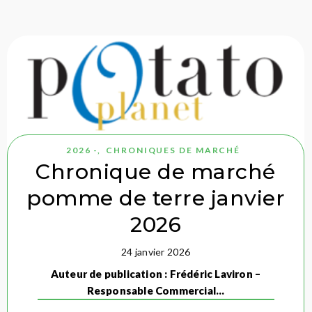
2026 -
,
CHRONIQUES DE MARCHÉ
Chronique de marché
pomme de terre janvier
2026
24 janvier 2026
Auteur de publication : Frédéric Laviron –
Responsable Commercial…