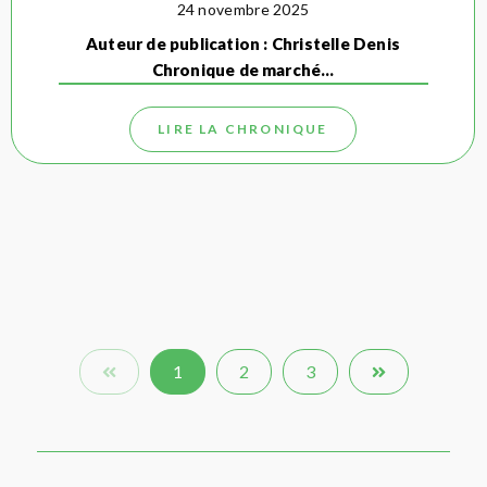
24 novembre 2025
Auteur de publication : Christelle Denis
Chronique de marché…
LIRE LA CHRONIQUE
1
2
3