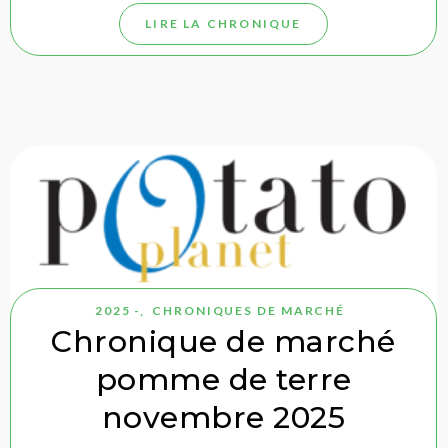
LIRE LA CHRONIQUE
2025 -
,
CHRONIQUES DE MARCHÉ
Chronique de marché
pomme de terre
novembre 2025