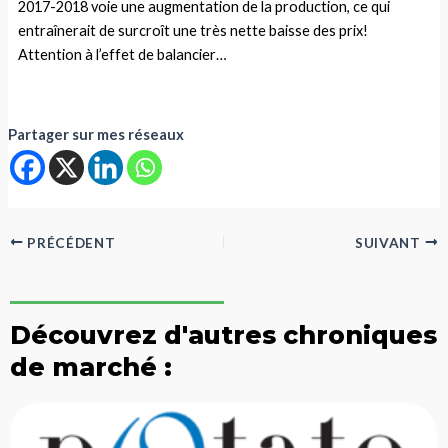
2017-2018 voie une augmentation de la production, ce qui
entraînerait de surcroît une très nette baisse des prix!
Attention à l’effet de balancier…
Partager sur mes réseaux
PRÉCÉDENT
SUIVANT
Découvrez d'autres chroniques
de marché :