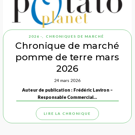
2026 -
,
CHRONIQUES DE MARCHÉ
Chronique de marché
pomme de terre mars
2026
24 mars 2026
Auteur de publication : Frédéric Laviron –
Responsable Commercial…
LIRE LA CHRONIQUE