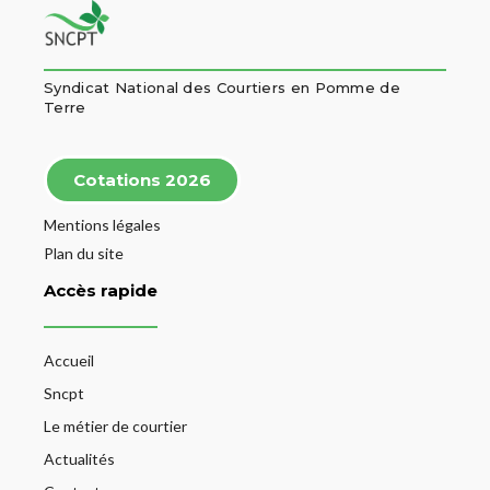
Syndicat National des Courtiers en Pomme de
Terre
Cotations 2026
Mentions légales
Plan du site
Accès rapide
Accueil
Sncpt
Le métier de courtier
Actualités