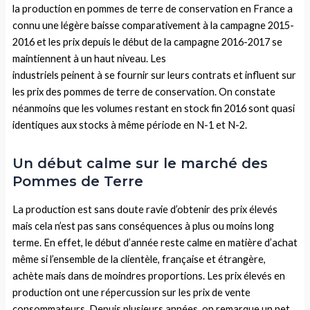
la production en pommes de terre de conservation en France a
connu une légère baisse comparativement à la campagne 2015-
2016 et les prix depuis le début de la campagne 2016-2017 se
maintiennent à un haut niveau. Les
industriels peinent à se fournir sur leurs contrats et influent sur
les prix des pommes de terre de conservation. On constate
néanmoins que les volumes restant en stock fin 2016 sont quasi
identiques aux stocks à même période en N-1 et N-2.
Un début calme sur le marché des
Pommes de Terre
La production est sans doute ravie d’obtenir des prix élevés
mais cela n’est pas sans conséquences à plus ou moins long
terme. En effet, le début d’année reste calme en matière d’achat
même si l’ensemble de la clientèle, française et étrangère,
achète mais dans de moindres proportions. Les prix élevés en
production ont une répercussion sur les prix de vente
consommateurs. Depuis plusieurs années, on remarque un net