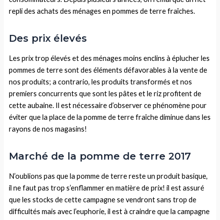
repli des achats des ménages en pommes de terre fraîches.
Des prix élevés
Les prix trop élevés et des ménages moins enclins à éplucher les
pommes de terre sont des éléments défavorables à la vente de
nos produits; a contrario, les produits transformés et nos
premiers concurrents que sont les pâtes et le riz profitent de
cette aubaine. Il est nécessaire d’observer ce phénomène pour
éviter que la place de la pomme de terre fraîche diminue dans les
rayons de nos magasins!
Marché de la pomme de terre 2017
N’oublions pas que la pomme de terre reste un produit basique,
il ne faut pas trop s’enflammer en matière de prix! il est assuré
que les stocks de cette campagne se vendront sans trop de
difficultés mais avec l’euphorie, il est à craindre que la campagne