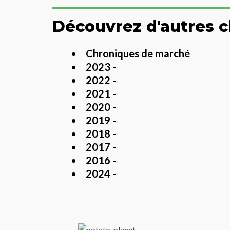
Découvrez d'autres c
Chroniques de marché
2023 -
2022 -
2021 -
2020 -
2019 -
2018 -
2017 -
2016 -
2024 -