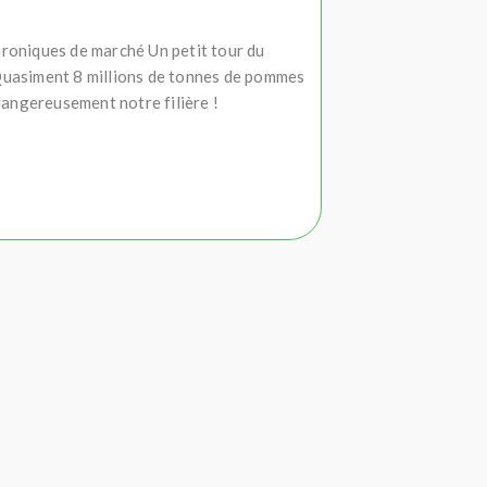
roniques de marché Un petit tour du
Quasiment 8 millions de tonnes de pommes
dangereusement notre filière !