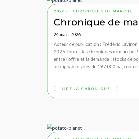
2026 -
,
CHRONIQUES DE MARCHÉ
Chronique de ma
24 mars 2026
Auteur de publication : Frédéric Lavir
2026 Toutes les chroniques de marché Péri
entre l’offre et la demande ; stocks de 
atteignaient près de 197 000 ha, contre
LIRE LA CHRONIQUE
2026 -
,
CHRONIQUES DE MARCHÉ