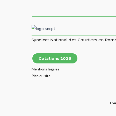
Syndicat National des Courtiers en Po
Cotations 2026
Mentions légales
Plan du site
Tou