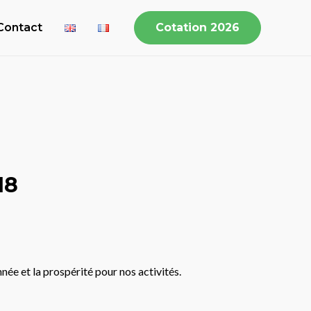
Contact
Cotation 2026
18
nnée et la prospérité pour nos activités.