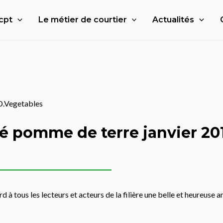
cpt
Le métier de courtier
Actualités
 D.Vegetables
 pomme de terre janvier 20
 à tous les lecteurs et acteurs de la filière une belle et heureuse a