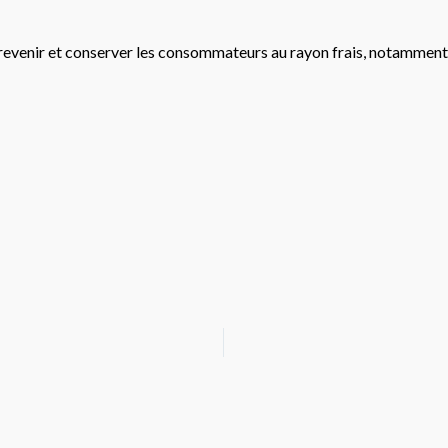
e revenir et conserver les consommateurs au rayon frais, notamment 