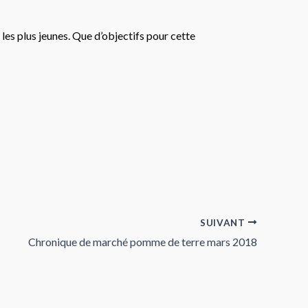
les plus jeunes. Que d’objectifs pour cette
SUIVANT
Chronique de marché pomme de terre mars 2018