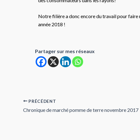
des consommateurs dans les rayons?
Notre filière a donc encore du travail pour fair
année 2018 !
Partager sur mes réseaux
PRÉCÉDENT
Chronique de marché pomme de terre novembre 2017