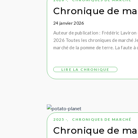
Chronique de mar
24 janvier 2026
Auteur de publication : Frédéric Laviro
2026 Toutes les chroniques de marché Je s
marché de la pomme de terre. La faute à q
LIRE LA CHRONIQUE
2025 -
,
CHRONIQUES DE MARCHÉ
Chronique de ma