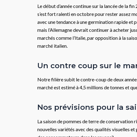
Le début d’année continue sur la lancée de la fin
s’est fort ralenti en octobre pour rester assez 
avec une tendance à une germination rapide et par
mais l’Allemagne devrait continuer à acheter jus
marchés comme l’Italie, par opposition à la sais
marché italien.
Un contre coup sur le m
Notre filière subit le contre-coup de deux anné
marché est estimé à 4,5 millions de tonnes et qu
Nos prévisions pour la sa
La saison de pommes de terre de conservation ris
nouvelles variétés avec des qualités visuelles et