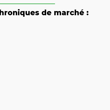
hroniques de marché :