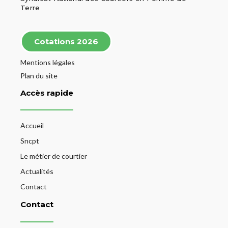
Terre
Cotations 2026
Mentions légales
Plan du site
Accès rapide
Accueil
Sncpt
Le métier de courtier
Actualités
Contact
Contact