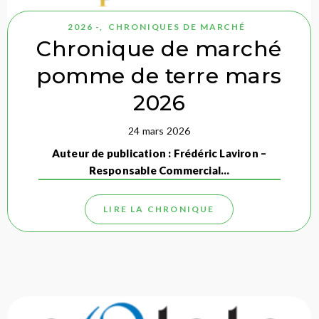
2026 -
,
CHRONIQUES DE MARCHÉ
Chronique de marché
pomme de terre mars
2026
24 mars 2026
Auteur de publication : Frédéric Laviron –
Responsable Commercial…
LIRE LA CHRONIQUE