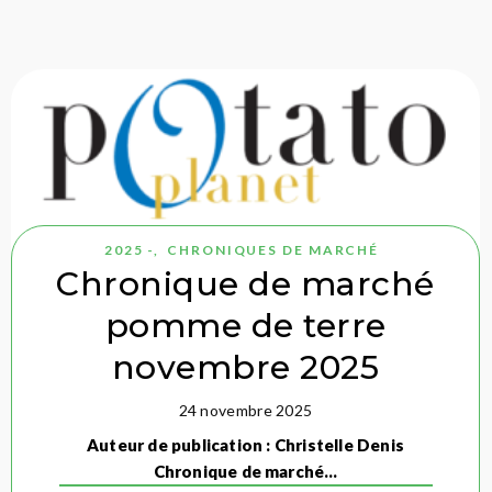
2025 -
,
CHRONIQUES DE MARCHÉ
Chronique de marché
pomme de terre
novembre 2025
24 novembre 2025
Auteur de publication : Christelle Denis
Chronique de marché…