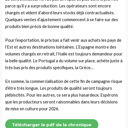
parce qu’il y a surproduction. Les opérateurs sont encore
chargés et vident d’abord leurs stocks déjà contractualisés.
Quelques ventes d’ajustement commencent à se faire sur des
produits bien précis de bonne qualité.
Pour l’exportation, le prix bas a fait venir aux achats les pays de
l’Est et autres destinations lointaines. L’Espagne montre des
volumes chargés en retrait, l’Italie est toujours demandeur pour
la belle qualité. Le Portugal a du volume sur place, achète juste à
très bas prix des produits spécifiques, la Grèce…
En somme, la commercialisation de cette fin de campagne risque
d’être très longue. Les produits de qualité seront toujours
plébiscités. Pour les autres, ce sera plus hasardeux. Espérons
que les producteurs seront raisonnables dans leurs décisions
de mise en culture pour 2026.
Télécharger le pdf de la chronique