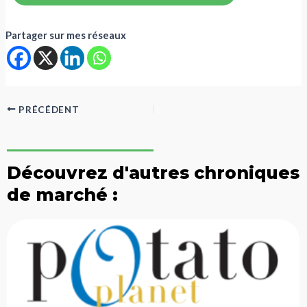
Partager sur mes réseaux
PRÉCÉDENT
Découvrez d'autres chroniques
de marché :