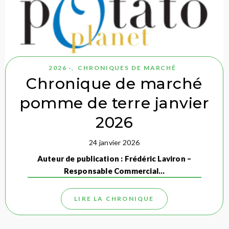
2026 -
,
CHRONIQUES DE MARCHÉ
Chronique de marché
pomme de terre janvier
2026
24 janvier 2026
Auteur de publication : Frédéric Laviron –
Responsable Commercial…
LIRE LA CHRONIQUE