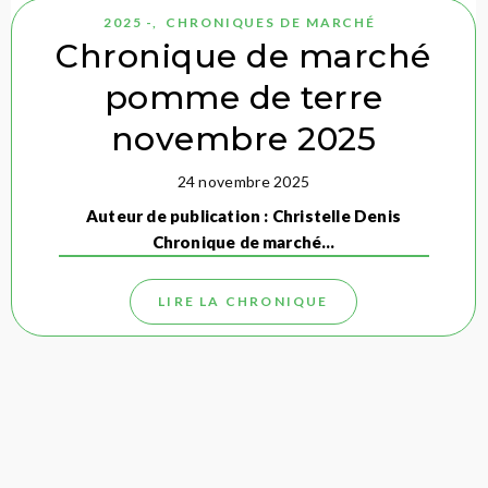
2025 -
,
CHRONIQUES DE MARCHÉ
Chronique de marché
pomme de terre
novembre 2025
24 novembre 2025
Auteur de publication : Christelle Denis
Chronique de marché…
LIRE LA CHRONIQUE