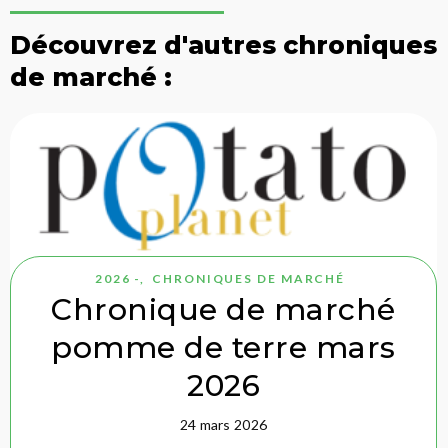
Découvrez d'autres chroniques
de marché :
2026 -
,
CHRONIQUES DE MARCHÉ
Chronique de marché
pomme de terre mars
2026
24 mars 2026