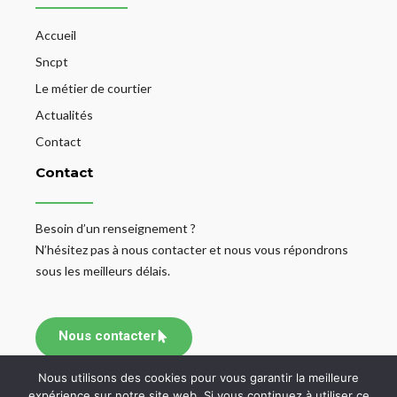
Accueil
Sncpt
Le métier de courtier
Actualités
Contact
Contact
Besoin d’un renseignement ?
N’hésitez pas à nous contacter et nous vous répondrons
sous les meilleurs délais.
Nous contacter
Nous utilisons des cookies pour vous garantir la meilleure
expérience sur notre site web. Si vous continuez à utiliser ce