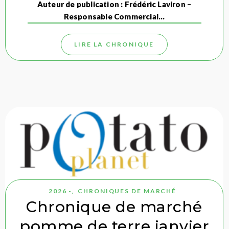
Auteur de publication : Frédéric Laviron –
Responsable Commercial…
LIRE LA CHRONIQUE
2026 -
,
CHRONIQUES DE MARCHÉ
Chronique de marché
pomme de terre janvier