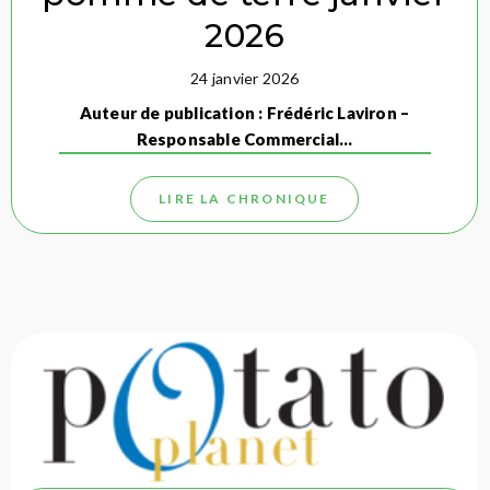
2026
24 janvier 2026
Auteur de publication : Frédéric Laviron –
Responsable Commercial…
LIRE LA CHRONIQUE