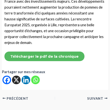
France avec des investissements majeurs. Ces développements
pourraient nettement augmenter la production de pommes de
terre transformée d’ici quelques années nécessitant une
hausse significative de surfaces cultivées. La rencontre
Europatat 2025, organisée à Lille, représentera une belle
opportunité d’échanges, et une occasion privilégiée pour
préparer collectivement la prochaine campagne et anticiper les
enjeux de demain.
Télécharger le pdf de la chronique
Partager sur mes réseaux
PRÉCÉDENT
SUIVANT