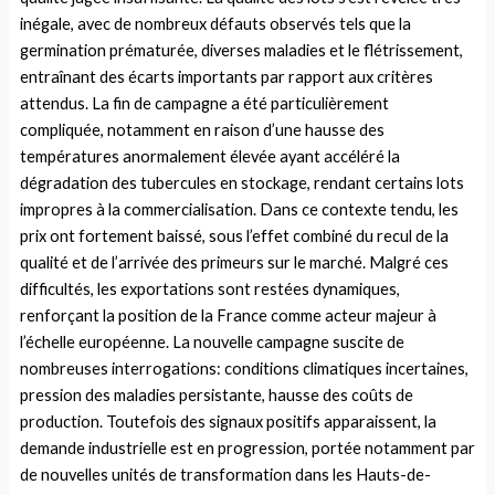
inégale, avec de nombreux défauts observés tels que la
germination prématurée, diverses maladies et le flétrissement,
entraînant des écarts importants par rapport aux critères
attendus. La fin de campagne a été particulièrement
compliquée, notamment en raison d’une hausse des
températures anormalement élevée ayant accéléré la
dégradation des tubercules en stockage, rendant certains lots
impropres à la commercialisation. Dans ce contexte tendu, les
prix ont fortement baissé, sous l’effet combiné du recul de la
qualité et de l’arrivée des primeurs sur le marché. Malgré ces
difficultés, les exportations sont restées dynamiques,
renforçant la position de la France comme acteur majeur à
l’échelle européenne. La nouvelle campagne suscite de
nombreuses interrogations: conditions climatiques incertaines,
pression des maladies persistante, hausse des coûts de
production. Toutefois des signaux positifs apparaissent, la
demande industrielle est en progression, portée notamment par
de nouvelles unités de transformation dans les Hauts-de-