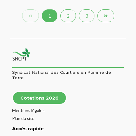
1
2
3
Syndicat National des Courtiers en Pomme de
Terre
Cotations 2026
Mentions légales
Plan du site
Accès rapide